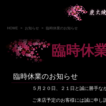
HOME
>
お知らせ
>
臨時休業のお知らせ
臨時休
臨時休業のお知らせ
５月２０日、２１日と誠に勝手な
ご来店予定のお客様には誠に申し