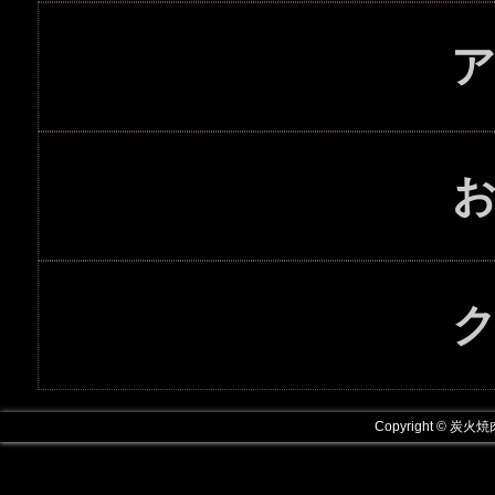
Copyright © 炭火焼