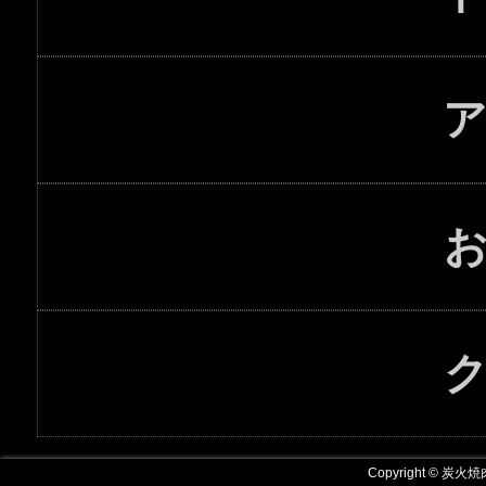
Copyright © 炭火焼