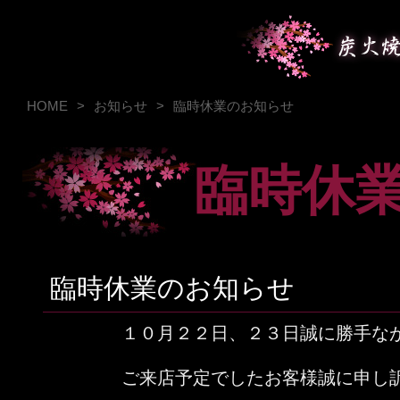
HOME
>
お知らせ
>
臨時休業のお知らせ
臨時休
臨時休業のお知らせ
１０月２２日、２３日誠に勝手な
ご来店予定でしたお客様誠に申し