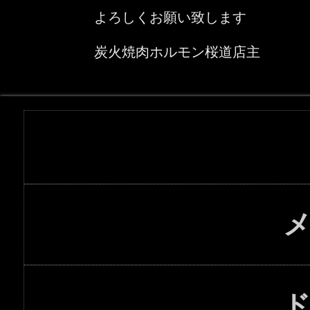
よろしくお願い致します
炭火焼肉ホルモン桜道店主